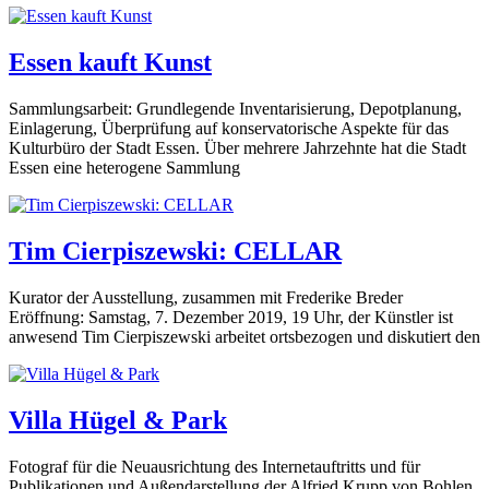
Essen kauft Kunst
Sammlungsarbeit: Grundlegende Inventarisierung, Depotplanung,
Einlagerung, Überprüfung auf konservatorische Aspekte für das
Kulturbüro der Stadt Essen. Über mehrere Jahrzehnte hat die Stadt
Essen eine heterogene Sammlung
Tim Cierpiszewski: CELLAR
Kurator der Ausstellung, zusammen mit Frederike Breder
Eröffnung: Samstag, 7. Dezember 2019, 19 Uhr, der Künstler ist
anwesend Tim Cierpiszewski arbeitet ortsbezogen und diskutiert den
Villa Hügel & Park
Fotograf für die Neuausrichtung des Internetauftritts und für
Publikationen und Außendarstellung der Alfried Krupp von Bohlen