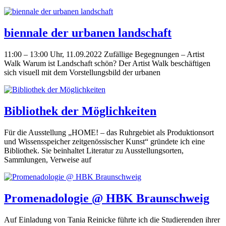
biennale der urbanen landschaft
11:00 – 13:00 Uhr, 11.09.2022 Zufällige Begegnungen – Artist
Walk Warum ist Landschaft schön? Der Artist Walk beschäftigen
sich visuell mit dem Vorstellungsbild der urbanen
Bibliothek der Möglichkeiten
Für die Ausstellung „HOME! – das Ruhrgebiet als Produktionsort
und Wissensspeicher zeitgenössischer Kunst“ gründete ich eine
Bibliothek. Sie beinhaltet Literatur zu Ausstellungsorten,
Sammlungen, Verweise auf
Promenadologie @ HBK Braunschweig
Auf Einladung von Tania Reinicke führte ich die Studierenden ihrer