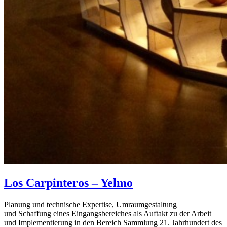
Los Carpinteros – Yelmo
Planung und technische Expertise, Umraumgestaltung
und Schaffung eines Eingangsbereiches als Auftakt zu der Arbeit
und Implementierung in den Bereich Sammlung 21. Jahrhundert des