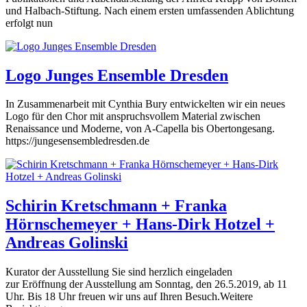
und Halbach-Stiftung. Nach einem ersten umfassenden Ablichtung
erfolgt nun
Logo Junges Ensemble Dresden
In Zusammenarbeit mit Cynthia Bury entwickelten wir ein neues
Logo für den Chor mit anspruchsvollem Material zwischen
Renaissance und Moderne, von A-Capella bis Obertongesang.
https://jungesensembledresden.de
Schirin Kretschmann + Franka
Hörnschemeyer + Hans-Dirk Hotzel +
Andreas Golinski
Kurator der Ausstellung Sie sind herzlich eingeladen
zur Eröffnung der Ausstellung am Sonntag, den 26.5.2019, ab 11
Uhr. Bis 18 Uhr freuen wir uns auf Ihren Besuch.Weitere