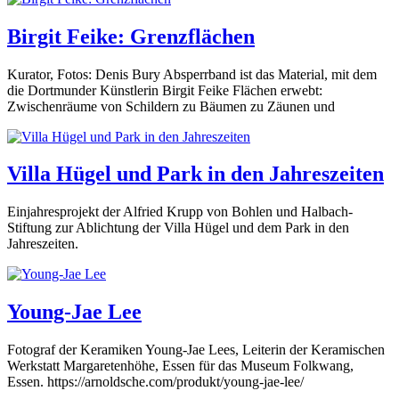
Birgit Feike: Grenzflächen
Kurator, Fotos: Denis Bury Absperrband ist das Material, mit dem
die Dortmunder Künstlerin Birgit Feike Flächen erwebt:
Zwischenräume von Schildern zu Bäumen zu Zäunen und
Villa Hügel und Park in den Jahreszeiten
Einjahresprojekt der Alfried Krupp von Bohlen und Halbach-
Stiftung zur Ablichtung der Villa Hügel und dem Park in den
Jahreszeiten.
Young-Jae Lee
Fotograf der Keramiken Young-Jae Lees, Leiterin der Keramischen
Werkstatt Margaretenhöhe, Essen für das Museum Folkwang,
Essen. https://arnoldsche.com/produkt/young-jae-lee/