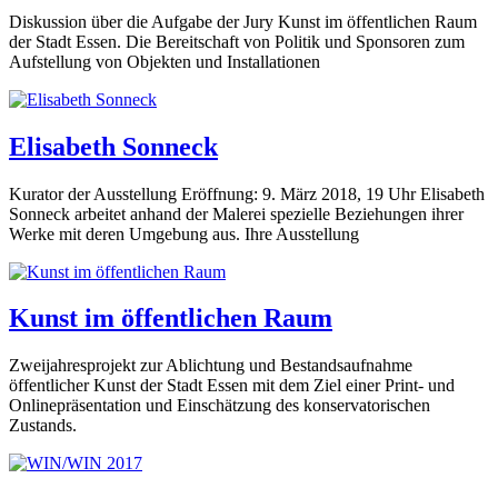
Diskussion über die Aufgabe der Jury Kunst im öffentlichen Raum
der Stadt Essen. Die Bereitschaft von Politik und Sponsoren zum
Aufstellung von Objekten und Installationen
Elisabeth Sonneck
Kurator der Ausstellung Eröffnung: 9. März 2018, 19 Uhr Elisabeth
Sonneck arbeitet anhand der Malerei spezielle Beziehungen ihrer
Werke mit deren Umgebung aus. Ihre Ausstellung
Kunst im öffentlichen Raum
Zweijahresprojekt zur Ablichtung und Bestandsaufnahme
öffentlicher Kunst der Stadt Essen mit dem Ziel einer Print- und
Onlinepräsentation und Einschätzung des konservatorischen
Zustands.