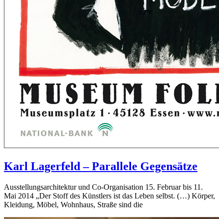
Karl Lagerfeld – Parallele Gegensätze
Ausstellungsarchitektur und Co-Organisation 15. Februar bis 11.
Mai 2014 „Der Stoff des Künstlers ist das Leben selbst. (…) Körper,
Kleidung, Möbel, Wohnhaus, Straße sind die