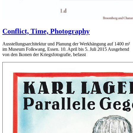
Conflict, Time, Photography
Ausstellungsarchitektur und Planung der Werkhängung auf 1400 m²
im Museum Folkwang, Essen. 10. April bis 5. Juli 2015 Ausgehend
von den Ikonen der Kriegsfotografie, befasst