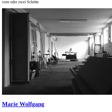
vorn oder zwei Schritte
Marie Wolfgang