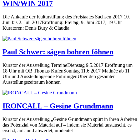
WIN/WIN 2017
Die Ankäufe der Kulturstiftung des Freistaates Sachsen 2017 10.
Juni bis 2. Juli 2017Eröffnung: Freitag, 9. Juni 2017, 19 Uhr
Kuratoren: Denis Bury & Claudia
Paul Schwer: sägen bohren föhnen
Kurator der Ausstellung TermineDienstag 9.5.2017 Eröffnung um
18 Uhr mit OB Thomas KufenSonntag 11.6.2017 Matinée ab 11
Uhr und Ausstellungsende FührungenÜber den gesamten
Ausstellungszeitraum können
IRONCALL – Gesine Grundmann
Kurator der Ausstellung „Gesine Grundmann spürt in ihren Arbeiten
das Potenzial von Material auf – indem sie Material austauscht, es
ersetzt, auf- und abwertet, umdeutet