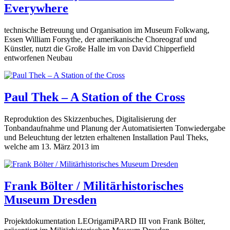
Everywhere
technische Betreuung und Organisation im Museum Folkwang,
Essen William Forsythe, der amerikanische Choreograf und
Künstler, nutzt die Große Halle im von David Chipperfield
entworfenen Neubau
Paul Thek – A Station of the Cross
Reproduktion des Skizzenbuches, Digitalisierung der
Tonbandaufnahme und Planung der Automatisierten Tonwiedergabe
und Beleuchtung der letzten erhaltenen Installation Paul Theks,
welche am 13. März 2013 im
Frank Bölter / Militärhistorisches
Museum Dresden
Projektdokumentation LEOrigamiPARD III von Frank Bölter,