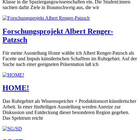
Klasse in die Spaziergangswissenschaften ein. Die Student:innen
suchten dafür Ziele in Braunschweig aus, die wir
Forschungsprojekt Albert Renger-
Patzsch
Für meine Ausstellung Home wählte ich Albert Renger-Patzsch als
Facette und Impuls künstlerischen Schaffens im Ruhrgebiet. Auf der
Suche nach einer geeigneten Präsentation laß ich
HOME!
Das Ruhrgebiet als Wissensspeicher + Produktionsort künstlerischer
Arbeit. In einer fünfteiligen Ausstellung werden Anreize zur
Diskussion und Entdeckung dieser besonderen Region gegeben.
Das Spektrum reicht