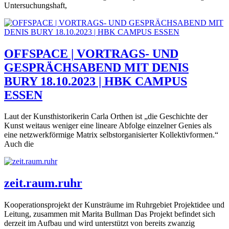
Untersuchungshaft,
OFFSPACE | VORTRAGS- UND
GESPRÄCHSABEND MIT DENIS
BURY 18.10.2023 | HBK CAMPUS
ESSEN
Laut der Kunsthistorikerin Carla Orthen ist „die Geschichte der
Kunst weitaus weniger eine lineare Abfolge einzelner Genies als
eine netzwerkförmige Matrix selbstorganisierter Kollektivformen.“
Auch die
zeit.raum.ruhr
Kooperationsprojekt der Kunsträume im Ruhrgebiet Projektidee und
Leitung, zusammen mit Marita Bullman Das Projekt befindet sich
derzeit im Aufbau und wird unterstützt von bereits zwanzig