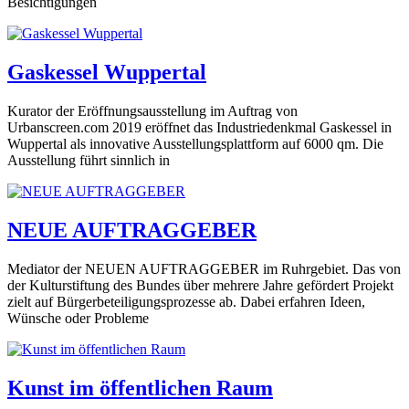
Besichtigungen
Gaskessel Wuppertal
Kurator der Eröffnungsausstellung im Auftrag von
Urbanscreen.com 2019 eröffnet das Industriedenkmal Gaskessel in
Wuppertal als innovative Ausstellungsplattform auf 6000 qm. Die
Ausstellung führt sinnlich in
NEUE AUFTRAGGEBER
Mediator der NEUEN AUFTRAGGEBER im Ruhrgebiet. Das von
der Kulturstiftung des Bundes über mehrere Jahre gefördert Projekt
zielt auf Bürgerbeteiligungsprozesse ab. Dabei erfahren Ideen,
Wünsche oder Probleme
Kunst im öffentlichen Raum