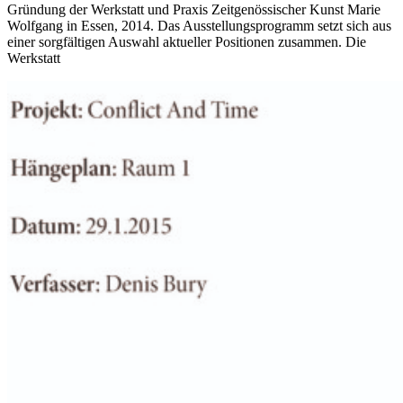
Gründung der Werkstatt und Praxis Zeitgenössischer Kunst Marie
Wolfgang in Essen, 2014. Das Ausstellungsprogramm setzt sich aus
einer sorgfältigen Auswahl aktueller Positionen zusammen. Die
Werkstatt