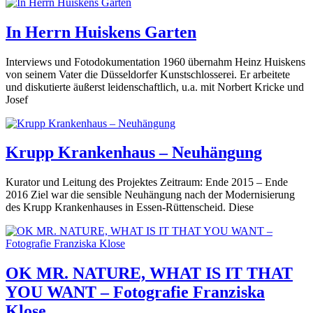
In Herrn Huiskens Garten
Interviews und Fotodokumentation 1960 übernahm Heinz Huiskens
von seinem Vater die Düsseldorfer Kunstschlosserei. Er arbeitete
und diskutierte äußerst leidenschaftlich, u.a. mit Norbert Kricke und
Josef
Krupp Krankenhaus – Neuhängung
Kurator und Leitung des Projektes Zeitraum: Ende 2015 – Ende
2016 Ziel war die sensible Neuhängung nach der Modernisierung
des Krupp Krankenhauses in Essen-Rüttenscheid. Diese
OK MR. NATURE, WHAT IS IT THAT
YOU WANT – Fotografie Franziska
Klose