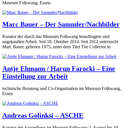
Museum Folkwang, Essen.
Marc Bauer – Der Sammler/Nachbilder
Kurator der durch das Museum Folkwang beauftragten und
angekauften Arbeit. Seit 18. Oktober 2014. Seit 2012 untersucht
Marc Bauer, geboren 1975, unter dem Titel The Collector in
Antje Ehmann / Harun Farocki – Eine
Einstellung zur Arbeit
technische Beratung und Co-Organisation im Museum Folkwang,
Essen
Andreas Golinksi – ASCHE
Kurator der Ausstellung im Museum Folkwang 2. August bis 19.