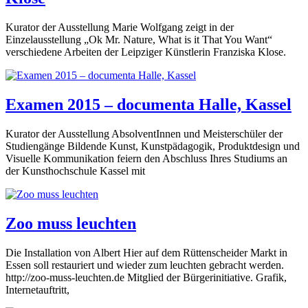
Kurator der Ausstellung Marie Wolfgang zeigt in der
Einzelausstellung „Ok Mr. Nature, What is it That You Want“
verschiedene Arbeiten der Leipziger Künstlerin Franziska Klose.
Examen 2015 – documenta Halle, Kassel
Kurator der Ausstellung AbsolventInnen und Meisterschüler der
Studiengänge Bildende Kunst, Kunstpädagogik, Produktdesign und
Visuelle Kommunikation feiern den Abschluss Ihres Studiums an
der Kunsthochschule Kassel mit
Zoo muss leuchten
Die Installation von Albert Hier auf dem Rüttenscheider Markt in
Essen soll restauriert und wieder zum leuchten gebracht werden.
http://zoo-muss-leuchten.de Mitglied der Bürgerinitiative. Grafik,
Internetauftritt,