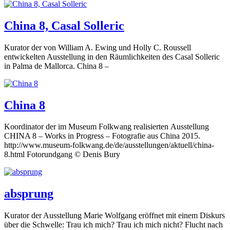
China 8, Casal Solleric
Kurator der von William A. Ewing und Holly C. Roussell
entwickelten Ausstellung in den Räumlichkeiten des Casal Solleric
in Palma de Mallorca. China 8 –
China 8
Koordinator der im Museum Folkwang realisierten Ausstellung
CHINA 8 – Works in Progress – Fotografie aus China 2015.
http://www.museum-folkwang.de/de/ausstellungen/aktuell/china-
8.html Fotorundgang © Denis Bury
absprung
Kurator der Ausstellung Marie Wolfgang eröffnet mit einem Diskurs
über die Schwelle: Trau ich mich? Trau ich mich nicht? Flucht nach