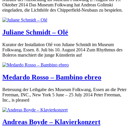
Oktober 2014 Das Museum Folkwang hat Andreas Golinski
eingeladen, die Lichthöfe des Chipperfield-Neubaus zu bespielen.
Juliane Schmidt – Olé
Kurator der Installation Olé von Juliane Schmidt im Museum
Folkwang, Essen. 8. Juli bis 10. August 2014 Zum Rhythmus des
Boleros marschiert die junge Künstlerin auf
Medardo Rosso – Bambino ebreo
Betreuung der Leihgabe des Museum Folkwang, Essen an die Peter
Freeman, INC., New York 5 June – 25 July 2014 Peter Freeman,
Inc., is pleased
Andreas Boyde – Klavierkonzert